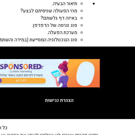
תיאור הבעיה.
מהי הפעולה שניסיתם לבצע?
באיזה דף גלשתם?
סוג וגרסה של הדפדפן.
מערכת הפעלה.
סוג הטכנולוגיה המסייעת (במידה והשתמ
הצהרת נגישות
כל הזכויות