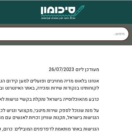
מעודכן ליום 26/07/2023
אנחנו בלאוס מדיה מחויבים ופועלים למען קידום הנ
לקוחותינו בנקודות שירות ומכירה, באתר האינטרנט וב
כרבע מהאוכלוסייה בישראל נתקלת בקשיי נגישות לאינט
על מנת שנוכל לספק שירות מיטבי, מקצועי ונגיש לכ
הנגישות בישראל, תקנות שוויון זכויות לאנשים עם מוגבלות (התאמות נגיש
הנגישות באתר מותאמת לדפדפנים המובילים: כרום, פיירפו