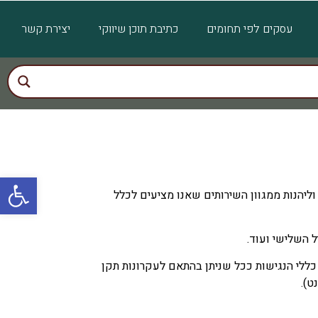
עסקים לפי תחומים
כתיבת תוכן שיווקי
יצירת קשר
פתח
יהנות ממגוון השירותים שאנו מציעים לכלל
ל השלישי ועוד.
כללי הנגישות ככל שניתן בהתאם לעקרונות תקן