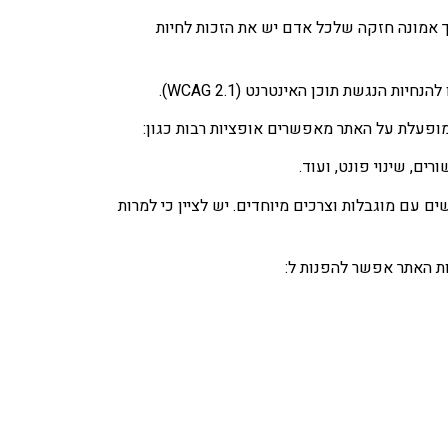
ך אמונה חזקה שלכל אדם יש את הזכות לחיות
הנגשת תוכן האינטרנט (WCAG 2.1).
מופעלת על האתר מאפשרים אופציות רבות כגון:
ם, שינוי פונט, ועוד.
עם מוגבלות וצרכים מיוחדים. יש לציין כי למרות
ת האתר אפשר להפנות ל: