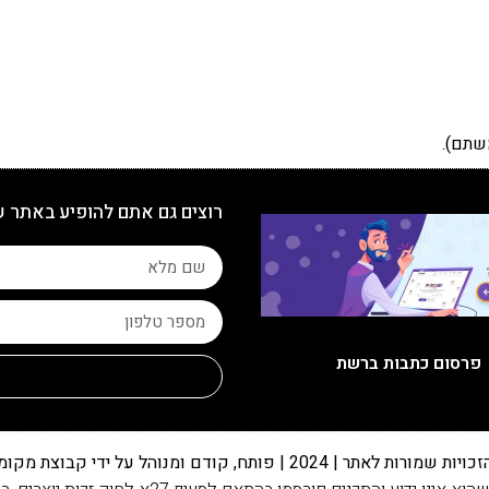
שתם).
רוצים גם אתם להופיע באתר 
פרסום כתבות ברשת
 שמורות לאתר | 2024 | פותח, קודם ומנוהל על ידי קבוצת מקומונט