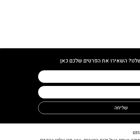
שלנו? השאירו את הפרטים שלכם כאן
שליחה